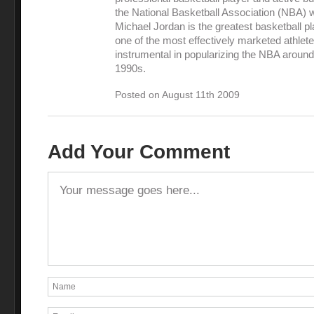
the National Basketball Association (NBA) 
Michael Jordan is the greatest basketball pl
one of the most effectively marketed athlet
instrumental in popularizing the NBA around
1990s.
Posted on August 11th 2009
Add Your Comment